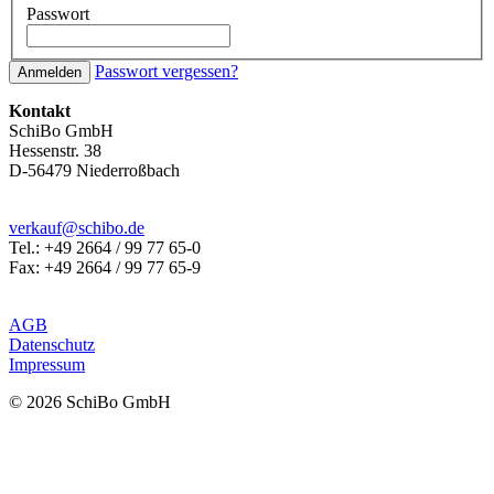
Passwort
Passwort vergessen?
Anmelden
Kontakt
SchiBo GmbH
Hessenstr. 38
D-56479 Niederroßbach
verkauf@schibo.de
Tel.: +49 2664 / 99 77 65-0
Fax: +49 2664 / 99 77 65-9
AGB
Datenschutz
Impressum
© 2026 SchiBo GmbH