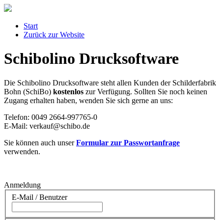
Start
Zurück zur Website
Schibolino Drucksoftware
Die Schibolino Drucksoftware steht allen Kunden der Schilderfabrik
Bohn (SchiBo)
kostenlos
zur Verfügung. Sollten Sie noch keinen
Zugang erhalten haben, wenden Sie sich gerne an uns:
Telefon: 0049 2664-997765-0
E-Mail: verkauf@schibo.de
Sie können auch unser
Formular zur Passwortanfrage
verwenden.
Anmeldung
E-Mail / Benutzer